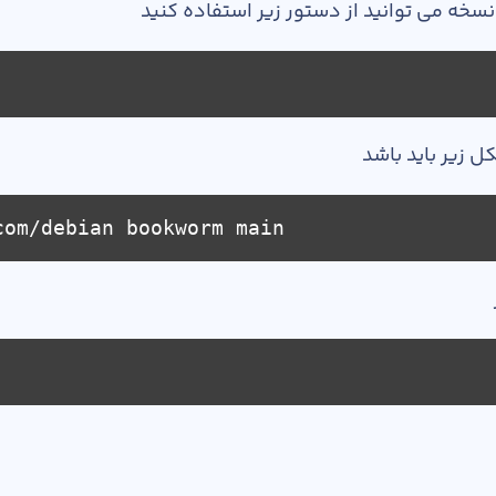
نسخه می توانید از دستور زیر استفاده کنید
ل زیر باید باشد
com/debian bookworm main