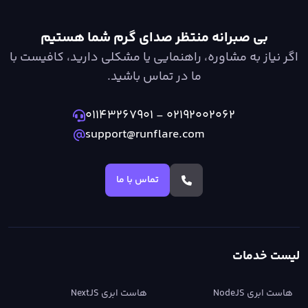
بی صبرانه منتظر صدای گرم شما هستیم
اگر نیاز به مشاوره، راهنمایی یا مشکلی دارید، کافیست با
ما در تماس باشید.
۰۱۱۴۳۲۶۷۹۰۱
-
۰۲۱۹۲۰۰۲۰۶۲
support@runflare.com
تماس با ما
لیست خدمات
هاست ابری NodeJS
هاست ابری NextJS