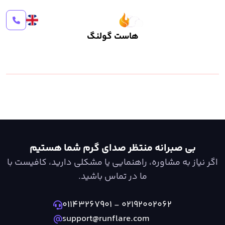
رانفلر
هاست گولنگ
بی صبرانه منتظر صدای گرم شما هستیم
اگر نیاز به مشاوره، راهنمایی یا مشکلی دارید، کافیست با
ما در تماس باشید.
۰۱۱۴۳۲۶۷۹۰۱
-
۰۲۱۹۲۰۰۲۰۶۲
support@runflare.com