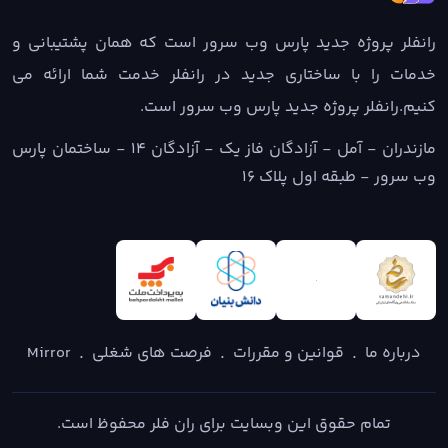
رانفلر پروژه جدید پارس وب سرور است که همان پشتیبانی و
خدمات را با ساختاری جدید در رانفلر خدمت شما ارائه می
کنیم.رانفلر پروژه جدید پارس وب سرور است.
مازندران - آمل - آزادگان فاز یک - آزادگان ۱۴ - ساختمان پارس
وب سرور - طبقه اول پلاک ۱۶
.
.
.
درباره ما
قوانین و مقررات
فرصت های شغلی
Mirror
تمام حقوق این وبسایت برای ران فلر محفوظ است.