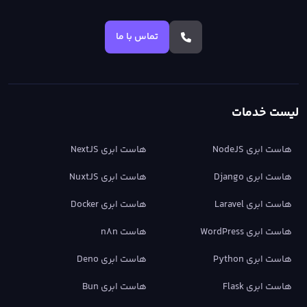
تماس با ما
لیست خدمات
هاست ابری NodeJS
هاست ابری NextJS
هاست ابری Django
هاست ابری NuxtJS
هاست ابری Laravel
هاست ابری Docker
هاست ابری WordPress
هاست n8n
هاست ابری Python
هاست ابری Deno
هاست ابری Flask
هاست ابری Bun